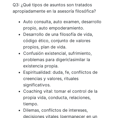
Q3: ¿Qué tipos de asuntos son tratados
apropiadamente en la asesoría filosófica?
Auto consulta, auto examen, desarrollo
propio, auto empoderamiento.
Desarrollo de una filosofía de vida,
código ético, conjunto de valores
propios, plan de vida.
Confusión existencial, sufrimiento,
problemas para digerir/asimilar la
existencia propia.
Espiritualidad: duda, fe, conflictos de
creencias y valores, rituales
significativos.
Coaching vital: tomar el control de la
propia vida, conducta, relaciones,
tiempo.
Dilemas, conflictos de intereses,
decisiones vitales (permanecer en un