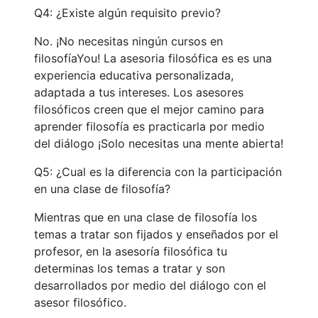
Q4: ¿Existe algún requisito previo?
No. ¡No necesitas ningún cursos en
filosofíaYou! La asesoria filosófica es es una
experiencia educativa personalizada,
adaptada a tus intereses. Los asesores
filosóficos creen que el mejor camino para
aprender filosofía es practicarla por medio
del diálogo ¡Solo necesitas una mente abierta!
Q5: ¿Cual es la diferencia con la participación
en una clase de filosofía?
Mientras que en una clase de filosofía los
temas a tratar son fijados y enseñados por el
profesor, en la asesoría filosófica tu
determinas los temas a tratar y son
desarrollados por medio del diálogo con el
asesor filosófico.