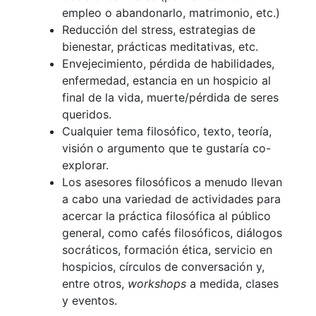
empleo o abandonarlo, matrimonio, etc.)
Reducción del stress, estrategias de
bienestar, prácticas meditativas, etc.
Envejecimiento, pérdida de habilidades,
enfermedad, estancia en un hospicio al
final de la vida, muerte/pérdida de seres
queridos.
Cualquier tema filosófico, texto, teoría,
visión o argumento que te gustaría co-
explorar.
Los asesores filosóficos a menudo llevan
a cabo una variedad de actividades para
acercar la práctica filosófica al público
general, como cafés filosóficos, diálogos
socráticos, formación ética, servicio en
hospicios, círculos de conversación y,
entre otros,
workshops
a medida, clases
y eventos.