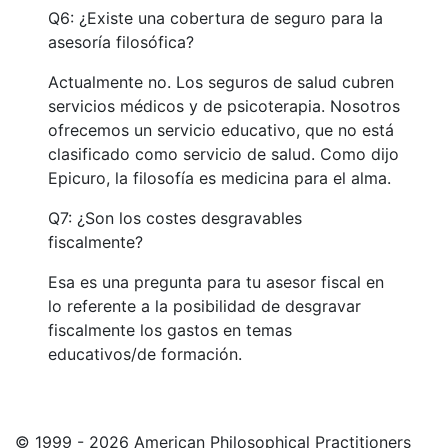
Q6: ¿Existe una cobertura de seguro para la
asesoría filosófica?
Actualmente no. Los seguros de salud cubren
servicios médicos y de psicoterapia. Nosotros
ofrecemos un servicio educativo, que no está
clasificado como servicio de salud. Como dijo
Epicuro, la filosofía es medicina para el alma.
Q7: ¿Son los costes desgravables
fiscalmente?
Esa es una pregunta para tu asesor fiscal en
lo referente a la posibilidad de desgravar
fiscalmente los gastos en temas
educativos/de formación.
© 1999 - 2026 American Philosophical Practitioners