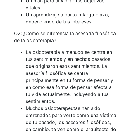
Un plan para alcanzar tus objetivos
vitales.
Un aprendizaje a corto o largo plazo,
dependiendo de tus intereses.
Q2: ¿Como se diferencia la asesoría filosófica
de la psicoterapia?
La psicoterapia a menudo se centra en
tus sentimientos y en hechos pasados
que originaron esos sentimientos. La
asesoría filosófica se centra
principalmente en tu forma de pensar y
en como esa forma de pensar afecta a
tu vida actualmente, incluyendo a tus
sentimientos.
Muchos psicoterapeutas han sido
entrenados para verte como una víctima
de tu pasado, los asesores filosóficos,
en cambio, te ven como el arquitecto de