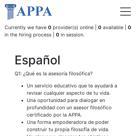
Currently we have
0
provider(s) online |
0
available |
0
in the hiring process |
0
in session.
Español
Q1: ¿Qué es la asesoría filosófica?
Un servicio educativo que te ayudará a
revisar cualquier aspecto de tu vida.
Una oportunidad para dialogar en
profundidad con un asesor filosófico
certificado por la APPA.
Una forma empoderadora de poder
construir tu propia filosofía de vida.