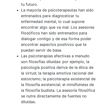
tu futuro.
La mayoría de psicoterapeutas han sido
entrenados para diagnosticar tu
enfermedad mental, lo cual supone
encontrar algo que va mal. Los asesores
filosóficos han sido entrenados para
dialogar contigo y de esa forma poder
encontrar aspectos positivos que te
puedan servir de base.
Las psicoterapias efectivas a menudo
son filosofías diluidas: por ejemplo, la
psicología positiva deriva de la ética de
la virtud; la terapia emotiva racional del
estoicismo; la psicoterapia existencial de
la filosofía existencial; el
mindfulness
de
la filosofía budista. La asesoría filosófica
se nutre directamente de fuentes no
diluidas.